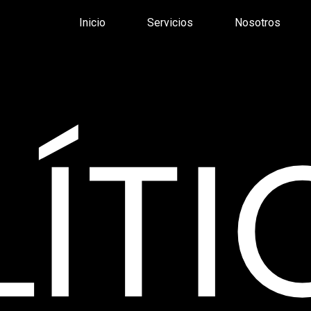
Inicio
Servicios
Nosotros
LÍTI