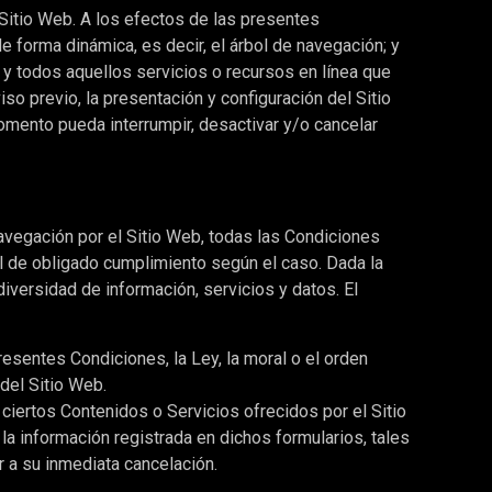
 Sitio Web. A los efectos de las presentes
e forma dinámica, es decir, el árbol de navegación; y
 y todos aquellos servicios o recursos en línea que
iso previo, la presentación y configuración del Sitio
omento pueda interrumpir, desactivar y/o cancelar
navegación por el Sitio Web, todas las Condiciones
al de obligado cumplimiento según el caso. Dada la
diversidad de información, servicios y datos. El
resentes Condiciones, la Ley, la moral o el orden
del Sitio Web.
 ciertos Contenidos o Servicios ofrecidos por el Sitio
la información registrada en dichos formularios, tales
r a su inmediata cancelación.