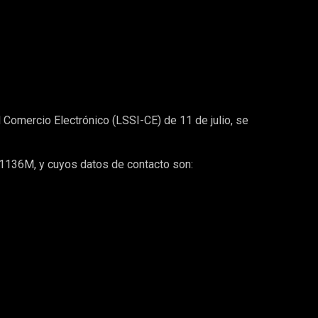
 Comercio Electrónico (LSSI-CE) de 11 de julio, se
31136M
, y cuyos datos de contacto son: