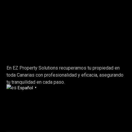
En EZ Property Solutions recuperamos tu propiedad en
toda Canarias con profesionalidad y eficacia, asegurando
tu tranquilidad en cada paso.
Español
▼