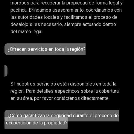
morosos para recuperar la propiedad de forma legal y
pacífica. Brindamos asesoramiento, coordinamos con
las autoridades locales y facilitamos el proceso de
desalojo si es necesario, siempre actuando dentro
del marco legal.
¿Ofrecen servicios en toda la región?
Sí, nuestros servicios están disponibles en toda la
región. Para detalles específicos sobre la cobertura
en su área, por favor contáctenos directamente.
¿Cómo garantizan la seguridad durante el proceso de
recuperación de la propiedad?