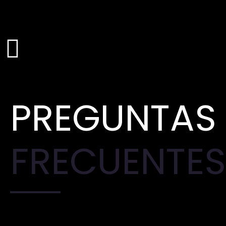
PREGUNTAS
FRECUENTES