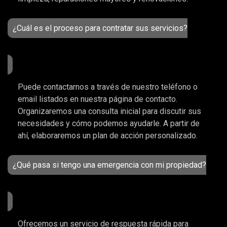
¿Cuál es el proceso para contratar sus servicios?
Puede contactarnos a través de nuestro teléfono o
email listados en nuestra página de contacto.
Organizaremos una consulta inicial para discutir sus
necesidades y cómo podemos ayudarle. A partir de
ahí, elaboraremos un plan de acción personalizado.
¿Qué pasa si tengo una emergencia con mi propiedad?
Ofrecemos un servicio de respuesta rápida para