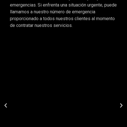
emergencias. Si enfrenta una situación urgente, puede
llamarnos a nuestro número de emergencia
proporcionado a todos nuestros clientes al momento
de contratar nuestros servicios.