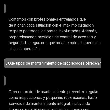
Contamos con profesionales entrenados que
gestionan cada situación con el máximo cuidado y
respeto por todas las partes involucradas. Además,
proporcionamos servicios de control de accesos y
seguridad, asegurando que no se emplee la fuerza en
ninguna operación.
¿Qué tipos de mantenimiento de propiedades ofrecen?
Ofrecemos desde mantenimiento preventivo regular,
como inspecciones y pequeñas reparaciones, hasta
servicios de mantenimiento integral, incluyendo
limpieza, reparaciones mayores y renovaciones.