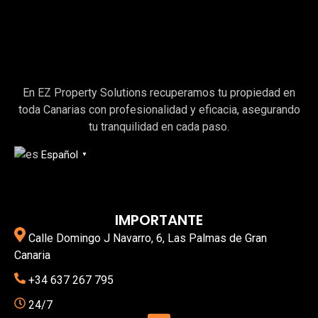
En EZ Property Solutions recuperamos tu propiedad en
toda Canarias con profesionalidad y eficacia, asegurando
tu tranquilidad en cada paso.
Español
▼
IMPORTANTE
Calle Domingo J Navarro, 6, Las Palmas de Gran
Canaria
+34 637 267 795
24/7