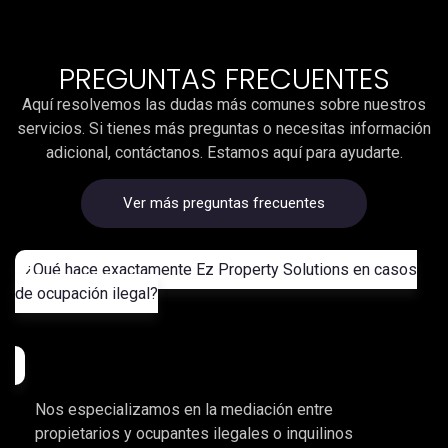
PREGUNTAS FRECUENTES
Aquí resolvemos las dudas más comunes sobre nuestros
servicios. Si tienes más preguntas o necesitas información
adicional, contáctanos. Estamos aquí para ayudarte.
Ver más preguntas frecuentes
¿Qué hace exactamente Ez Property Solutions en casos
de ocupación ilegal?
Nos especializamos en la mediación entre
propietarios y ocupantes ilegales o inquilinos