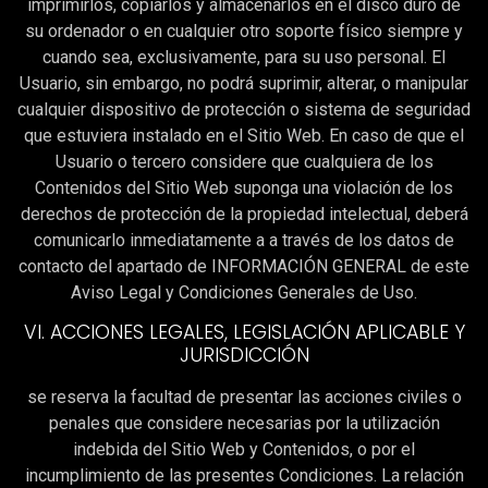
imprimirlos, copiarlos y almacenarlos en el disco duro de
su ordenador o en cualquier otro soporte físico siempre y
cuando sea, exclusivamente, para su uso personal. El
Usuario, sin embargo, no podrá suprimir, alterar, o manipular
cualquier dispositivo de protección o sistema de seguridad
que estuviera instalado en el Sitio Web. En caso de que el
Usuario o tercero considere que cualquiera de los
Contenidos del Sitio Web suponga una violación de los
derechos de protección de la propiedad intelectual, deberá
comunicarlo inmediatamente a a través de los datos de
contacto del apartado de INFORMACIÓN GENERAL de este
Aviso Legal y Condiciones Generales de Uso.
VI. ACCIONES LEGALES, LEGISLACIÓN APLICABLE Y
JURISDICCIÓN
se reserva la facultad de presentar las acciones civiles o
penales que considere necesarias por la utilización
indebida del Sitio Web y Contenidos, o por el
incumplimiento de las presentes Condiciones. La relación