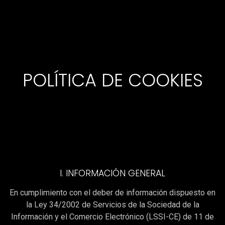
POLÍTICA DE COOKIES
I. INFORMACIÓN GENERAL
En cumplimiento con el deber de información dispuesto en
la Ley 34/2002 de Servicios de la Sociedad de la
Información y el Comercio Electrónico (LSSI-CE) de 11 de