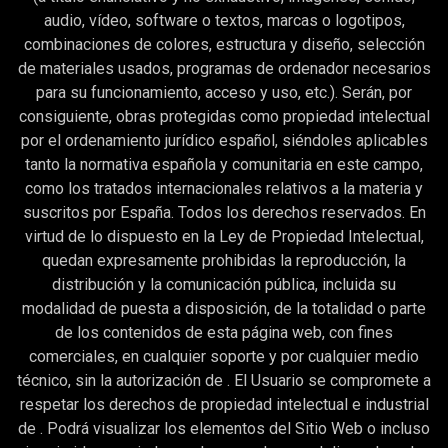
audio, vídeo, software o textos, marcas o logotipos,
combinaciones de colores, estructura y diseño, selección
de materiales usados, programas de ordenador necesarios
para su funcionamiento, acceso y uso, etc.). Serán, por
consiguiente, obras protegidas como propiedad intelectual
por el ordenamiento jurídico español, siéndoles aplicables
tanto la normativa española y comunitaria en este campo,
como los tratados internacionales relativos a la materia y
suscritos por España. Todos los derechos reservados. En
virtud de lo dispuesto en la Ley de Propiedad Intelectual,
quedan expresamente prohibidas la reproducción, la
distribución y la comunicación pública, incluida su
modalidad de puesta a disposición, de la totalidad o parte
de los contenidos de esta página web, con fines
comerciales, en cualquier soporte y por cualquier medio
técnico, sin la autorización de . El Usuario se compromete a
respetar los derechos de propiedad intelectual e industrial
de . Podrá visualizar los elementos del Sitio Web o incluso