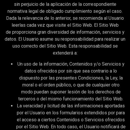
sin perjuicio de la aplicación de la correspondiente
normativa legal de obligado cumplimiento según el caso.
Dada la relevancia de lo anterior, se recomienda al Usuario
leerlas cada vez que visite el Sitio Web. El Sitio Web
de proporciona gran diversidad de información, servicios y
datos. El Usuario asume su responsabilidad para realizar un
uso correcto del Sitio Web. Esta responsabilidad se
extenderá a:
Un uso de la información, Contenidos y/o Servicios y
datos ofrecidos por sin que sea contrario a lo
dispuesto por las presentes Condiciones, la Ley, la
moral o el orden público, o que de cualquier otro
modo puedan suponer lesión de los derechos de
terceros o del mismo funcionamiento del Sitio Web.
La veracidad y licitud de las informaciones aportadas
por el Usuario en los formularios extendidos por para
el acceso a ciertos Contenidos o Servicios ofrecidos
por el Sitio Web. En todo caso, el Usuario notificará de