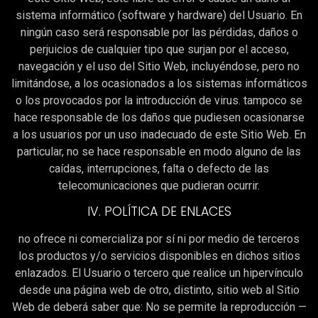
sistema informático (software y hardware) del Usuario. En
ningún caso será responsable por las pérdidas, daños o
perjuicios de cualquier tipo que surjan por el acceso,
navegación y el uso del Sitio Web, incluyéndose, pero no
limitándose, a los ocasionados a los sistemas informáticos
o los provocados por la introducción de virus. tampoco se
hace responsable de los daños que pudiesen ocasionarse
a los usuarios por un uso inadecuado de este Sitio Web. En
particular, no se hace responsable en modo alguno de las
caídas, interrupciones, falta o defecto de las
telecomunicaciones que pudieran ocurrir.
IV. POLÍTICA DE ENLACES
no ofrece ni comercializa por sí ni por medio de terceros
los productos y/o servicios disponibles en dichos sitios
enlazados. El Usuario o tercero que realice un hipervínculo
desde una página web de otro, distinto, sitio web al Sitio
Web de deberá saber que: No se permite la reproducción —