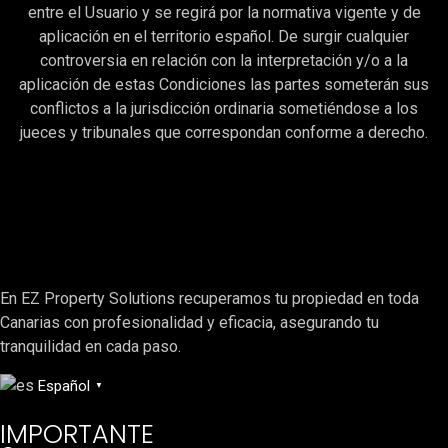
entre el Usuario y se regirá por la normativa vigente y de
aplicación en el territorio español. De surgir cualquier
controversia en relación con la interpretación y/o a la
aplicación de estas Condiciones las partes someterán sus
conflictos a la jurisdicción ordinaria sometiéndose a los
jueces y tribunales que correspondan conforme a derecho.
En EZ Property Solutions recuperamos tu propiedad en toda
Canarias con profesionalidad y eficacia, asegurando tu
tranquilidad en cada paso.
Español
▼
IMPORTANTE